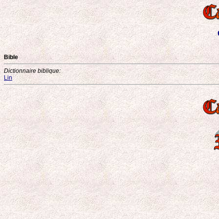
Bible
Dictionnaire biblique:
Lin