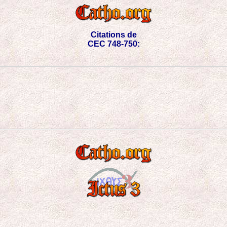
Citations de
CEC 748-750: