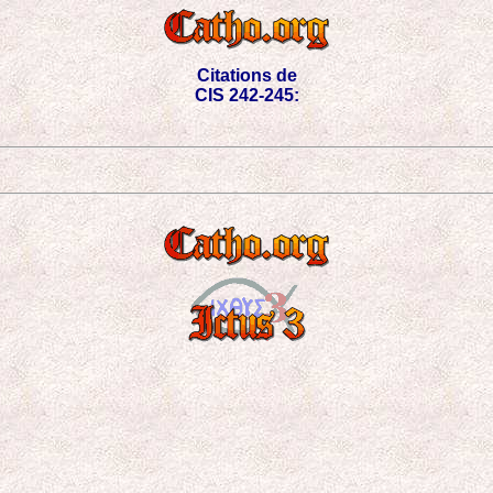
Citations de
CIS 242-245: