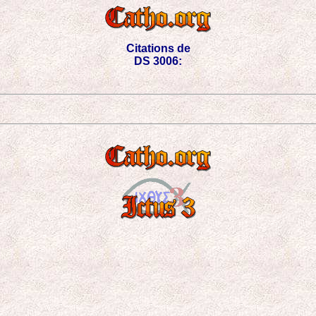
Citations de
DS 3006: