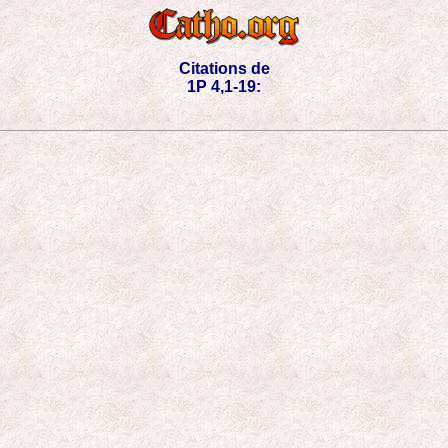
Citations de
1P 4,1-19: