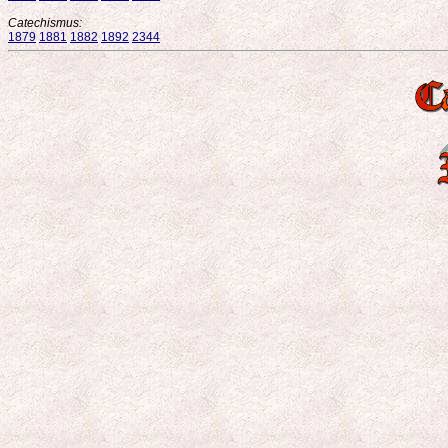
Catechismus:
1879
1881
1882
1892
2344