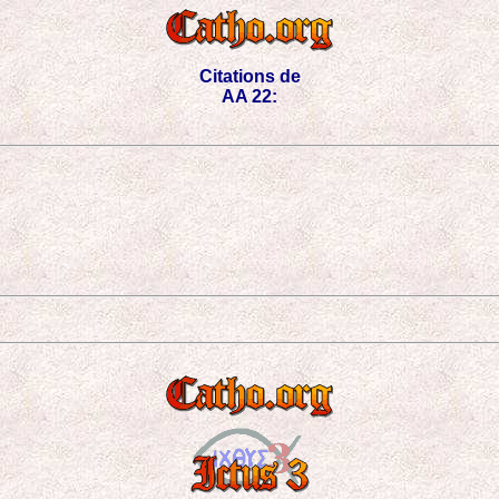
Citations de
AA 22: