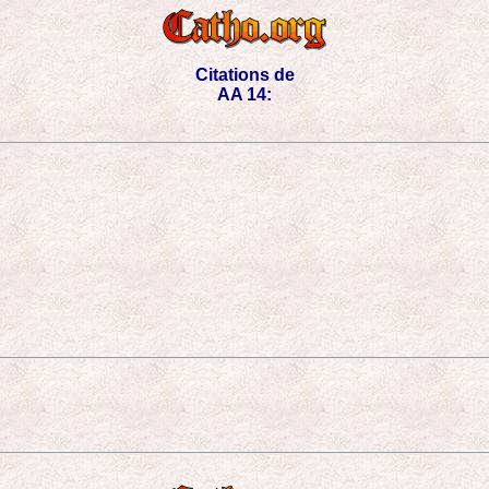
Citations de
AA 14: