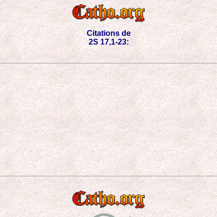
Citations de
2S 17,1-23: