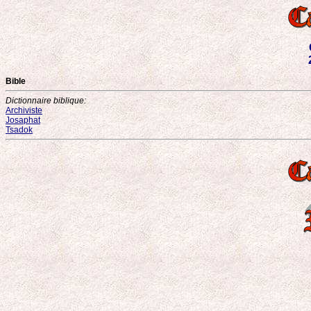
Bible
Dictionnaire biblique:
Archiviste
Josaphat
Tsadok