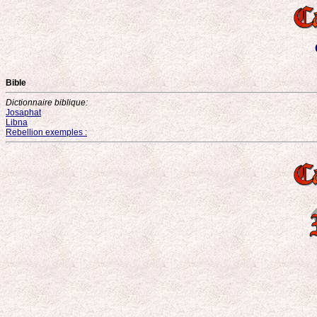
Bible
Dictionnaire biblique:
Josaphat
Libna
Rebellion exemples :