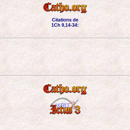
Citations de
1Ch 9,14-34: