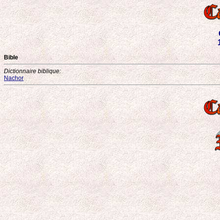
Bible
Dictionnaire biblique:
Nachor