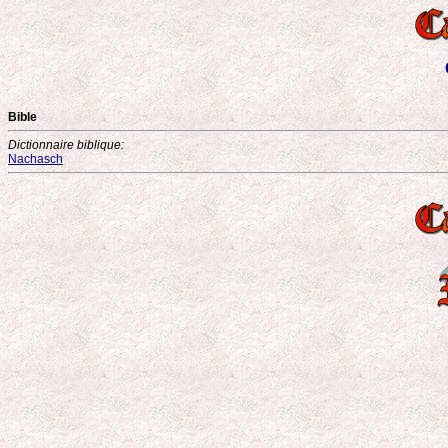
Bible
Dictionnaire biblique:
Nachasch