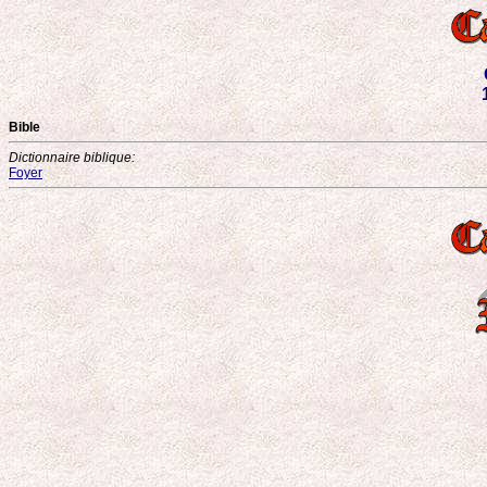
Bible
Dictionnaire biblique:
Foyer