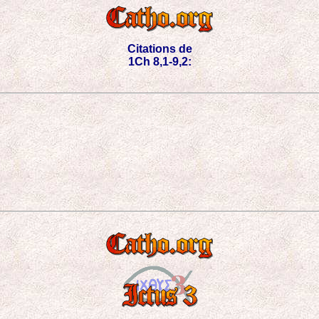
Citations de
1Ch 8,1-9,2: