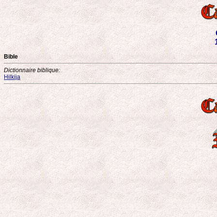
Bible
Dictionnaire biblique:
Hilkija