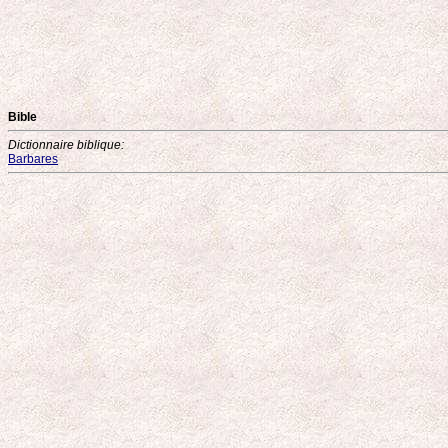
Bible
Dictionnaire biblique:
Barbares