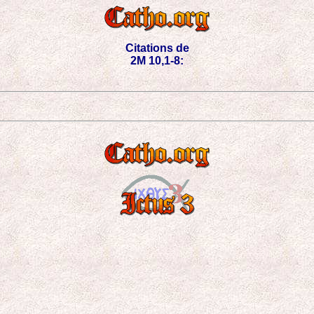
Citations de
2M 10,1-8: