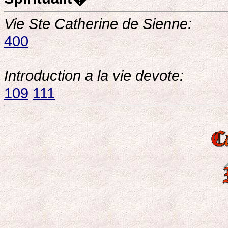
Vie Ste Catherine de Sienne:
400
Introduction a la vie devote:
109
111